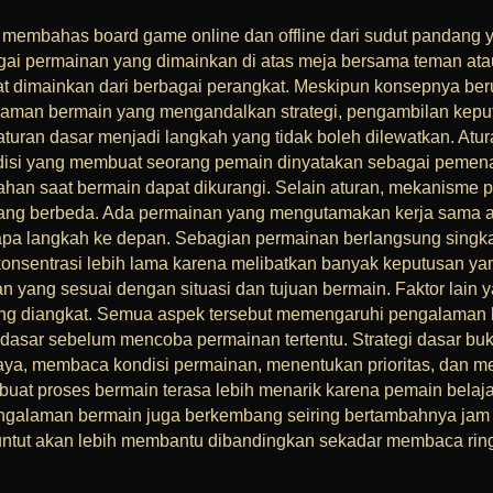
g membahas board game online dan offline dari sudut pandang
i permainan yang dimainkan di atas meja bersama teman atau
apat dimainkan dari berbagai perangkat. Meskipun konsepnya be
man bermain yang mengandalkan strategi, pengambilan keputus
uran dasar menjadi langkah yang tidak boleh dilewatkan. At
ndisi yang membuat seorang pemain dinyatakan sebagai pemen
lahan saat bermain dapat dikurangi. Selain aturan, mekanisme 
k yang berbeda. Ada permainan yang mengutamakan kerja sama 
apa langkah ke depan. Sebagian permainan berlangsung singka
onsentrasi lebih lama karena melibatkan banyak keputusan ya
ang sesuai dengan situasi dan tujuan bermain. Faktor lain ya
a yang diangkat. Semua aspek tersebut memengaruhi pengalama
 dasar sebelum mencoba permainan tertentu. Strategi dasar buk
, membaca kondisi permainan, menentukan prioritas, dan me
uat proses bermain terasa lebih menarik karena pemain belajar
pengalaman bermain juga berkembang seiring bertambahnya jam 
 runtut akan lebih membantu dibandingkan sekadar membaca ri