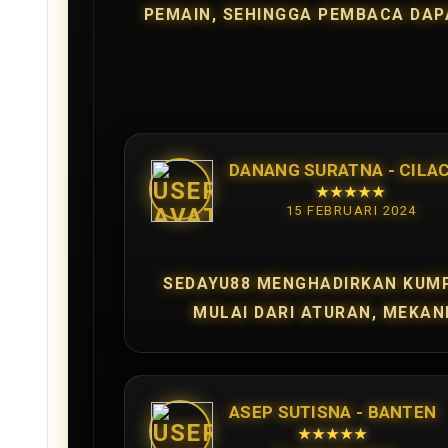
PEMAIN, SEHINGGA PEMBACA DAP
DANANG SURATNA - CILA
★★★★★
15 FEBRUARI 2024
SEDAYU88 MENGHADIRKAN KUMPU
MULAI DARI ATURAN, MEKAN
ASEP SUTISNA - BANTEN
★★★★★