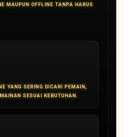
NE MAUPUN OFFLINE TANPA HARUS
E YANG SERING DICARI PEMAIN,
RMAINAN SESUAI KEBUTUHAN.