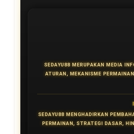
SEDAYU88 MERUPAKAN MEDIA IN
ATURAN, MEKANISME PERMAINAN,
SEDAYU88 MENGHADIRKAN PEMBAHAS
PERMAINAN, STRATEGI DASAR, H