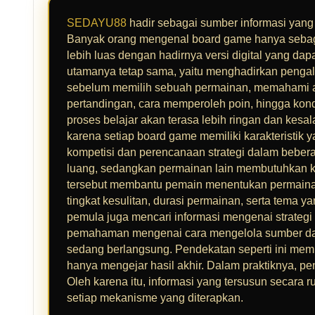
SEDAYU88
hadir sebagai sumber informasi yan
Banyak orang mengenal board game hanya sebaga
lebih luas dengan hadirnya versi digital yang d
utamanya tetap sama, yaitu menghadirkan pengala
sebelum memilih sebuah permainan, memahami at
pertandingan, cara memperoleh poin, hingga ko
proses belajar akan terasa lebih ringan dan kesa
karena setiap board game memiliki karakteristi
kompetisi dan perencanaan strategi dalam beber
luang, sedangkan permainan lain membutuhkan k
tersebut membantu pemain menentukan permainan y
tingkat kesulitan, durasi permainan, serta tem
pemula juga mencari informasi mengenai strategi
pemahaman mengenai cara mengelola sumber daya
sedang berlangsung. Pendekatan seperti ini memb
hanya mengejar hasil akhir. Dalam praktiknya, 
Oleh karena itu, informasi yang tersusun secara
setiap mekanisme yang diterapkan.