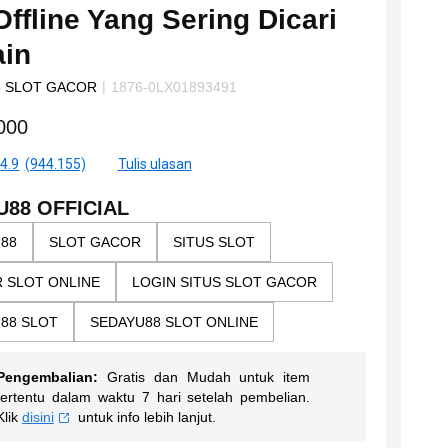
ffline Yang Sering Dicari
in
|
8 SLOT GACOR
1876-0LX01893491
000
4.9
(944.155)
Tulis ulasan
U88 OFFICIAL
88
SLOT GACOR
SITUS SLOT
 SLOT ONLINE
LOGIN SITUS SLOT GACOR
88 SLOT
SEDAYU88 SLOT ONLINE
Pengembalian:
Gratis dan Mudah untuk item
tertentu dalam waktu 7 hari setelah pembelian.
Klik
disini
untuk info lebih lanjut.