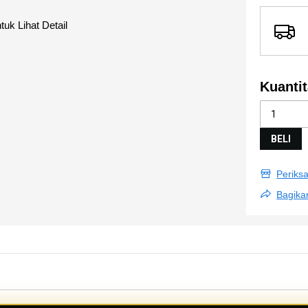
ntuk Lihat Detail
Kuanti
BELI
Periksa
Bagika