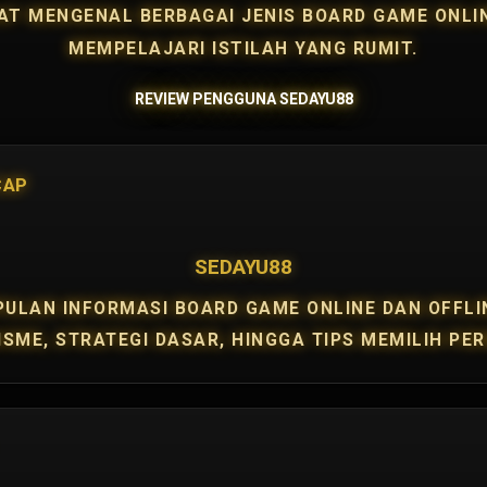
AT MENGENAL BERBAGAI JENIS BOARD GAME ONLI
MEMPELAJARI ISTILAH YANG RUMIT.
REVIEW PENGGUNA SEDAYU88
CAP
SEDAYU88
LAN INFORMASI BOARD GAME ONLINE DAN OFFLIN
ISME, STRATEGI DASAR, HINGGA TIPS MEMILIH PE