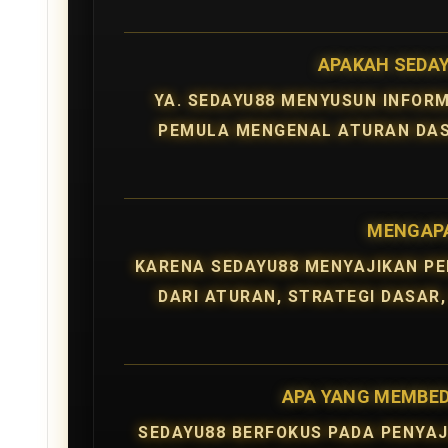
APAKAH SEDA
YA. SEDAYU88 MENYUSUN INFOR
PEMULA MENGENAL ATURAN DAS
MENGAPA
KARENA SEDAYU88 MENYAJIKAN PE
DARI ATURAN, STRATEGI DASAR
APA YANG MEMBED
SEDAYU88 BERFOKUS PADA PENYAJ