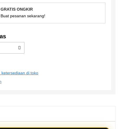
GRATIS ONGKIR
Buat pesanan sekarang!
tas
 ketersediaan di toko
n